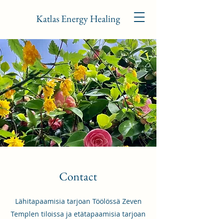
Katlas Energy Healing
Contact
Lähitapaamisia tarjoan Töölössä Zeven
Templen tiloissa ja etätapaamisia tarjoan